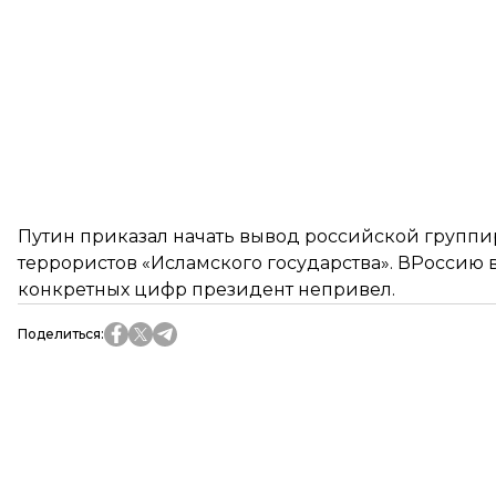
Путин приказал начать вывод российской группи
террористов «Исламского государства». ВРоссию в
конкретных цифр президент непривел.
Поделиться
: