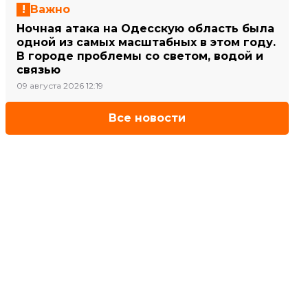
Важно
Ночная атака на Одесскую область была
одной из самых масштабных в этом году.
В городе проблемы со светом, водой и
связью
09 августа 2026 12:19
Все новости