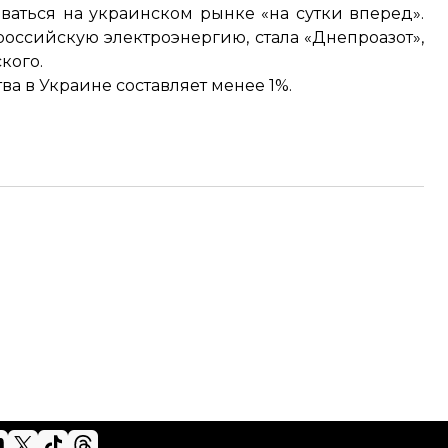
ваться на украинском рынке «на сутки вперед».
оссийскую электроэнергию, стала «Днепроазот»,
кого.
ва в Украине составляет
менее 1%.