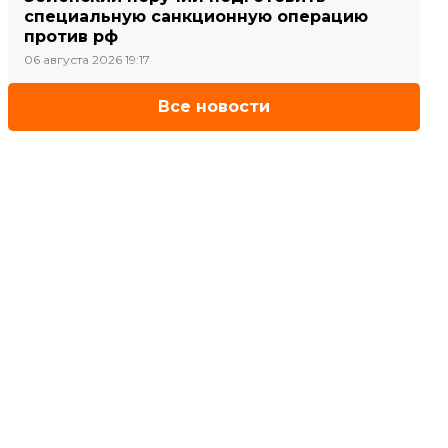
специальную санкционную операцию
против рф
06 августа 2026 19:17
Все новости