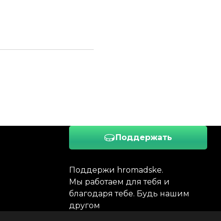
Поддержать
Поддержи hromadske.
Мы работаем для тебя и
благодаря тебе. Будь нашим
другом