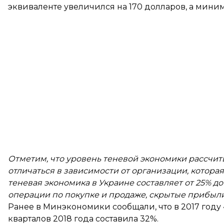
эквиваленте увеличился на 170 долларов, а мини
Отметим, что уровень теневой экономики рассчит
отличаться в зависимости от организации, которая
теневая экономика в Украине составляет от 25% д
операции по покупке и продаже, скрытые прибыли 
Ранее в Минэкономики сообщали, что в 2017 году 
кварталов 2018 года составила 32%.