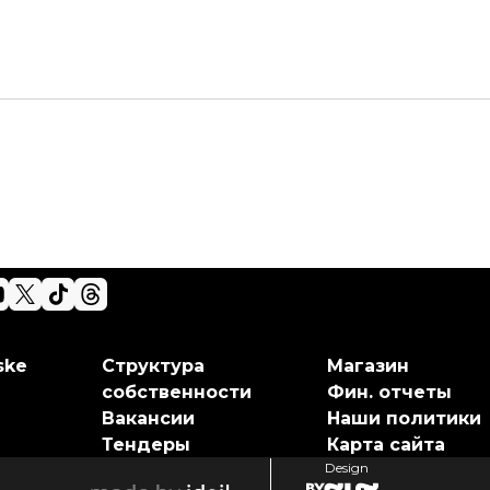
ske
Структура
Магазин
собственности
Фин. отчеты
Вакансии
Наши политики
Тендеры
Карта сайта
Design