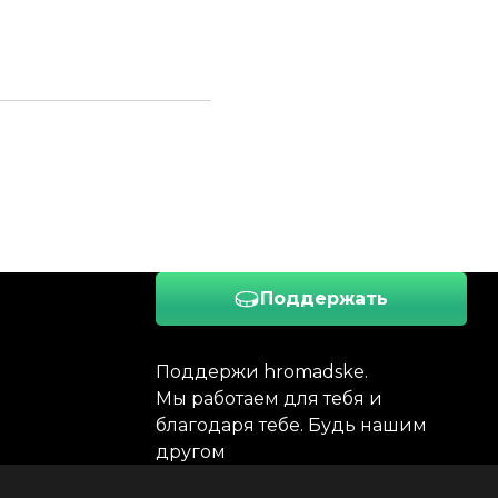
Поддержать
Поддержи hromadske.
Мы работаем для тебя и
благодаря тебе. Будь нашим
другом