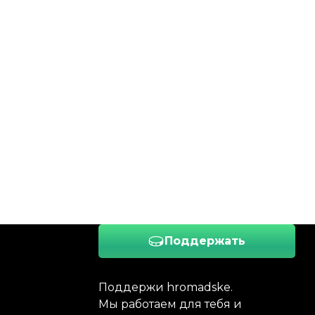
Поддержать
Поддержи hromadske.
Мы работаем для тебя и