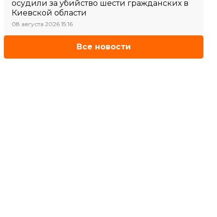
осудили за убийство шести гражданских в
Киевской области
08 августа 2026 15:16
Все новости