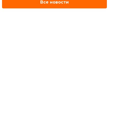
Все новости