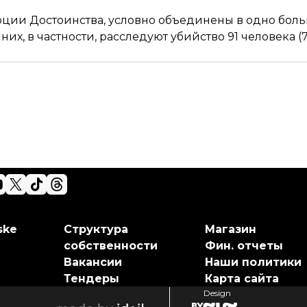
ции Достоинства, условно объединены в одно боль
них, в частности, расследуют убийство 91 человека 
ske
Структура
Магазин
собственности
Фин. отчеты
Вакансии
Наши политики
Тендеры
Карта сайта
Design