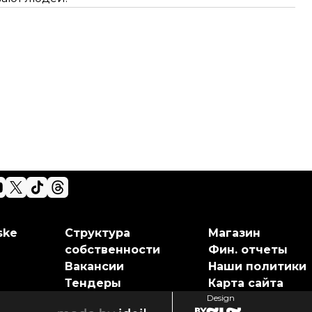
ske
Структура
Магазин
собственности
Фин. отчеты
Вакансии
Наши политики
Тендеры
Карта сайта
Design