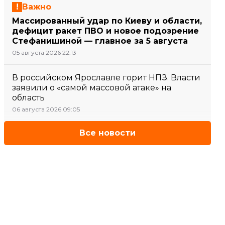
Важно
Массированный удар по Киеву и области,
дефицит ракет ПВО и новое подозрение
Стефанишиной — главное за 5 августа
05 августа 2026 22:13
В российском Ярославле горит НПЗ. Власти
заявили о «самой массовой атаке» на
область
06 августа 2026 09:05
Все новости