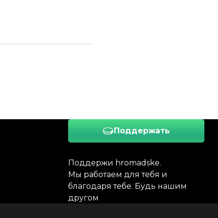
Поддержать
Поддержи hromadske.
Мы работаем для тебя и
благодаря тебе. Будь нашим
другом