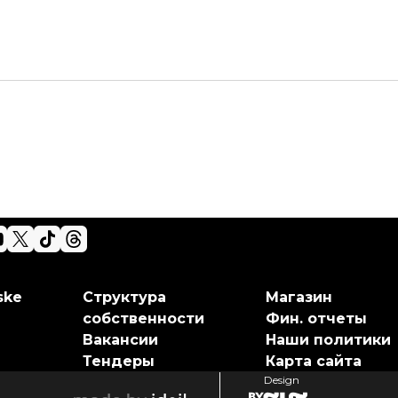
ske
Структура
Магазин
собственности
Фин. отчеты
Вакансии
Наши политики
Тендеры
Карта сайта
Design