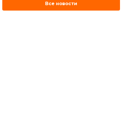
Все новости