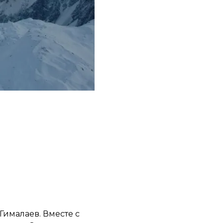
Гималаев. Вместе с