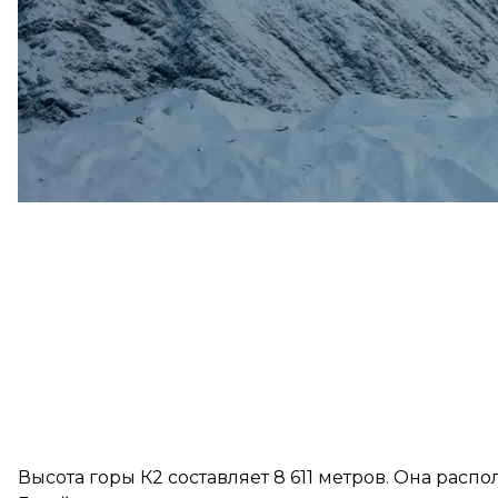
Высота горы К2 составляет 8 611 метров. Она расп