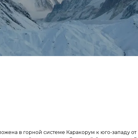
оложена в горной системе Каракорум к юго-западу от 