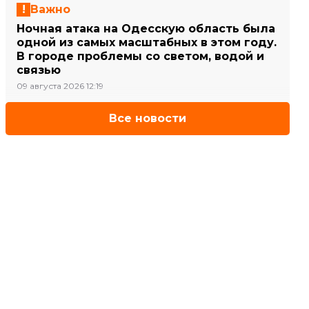
Важно
Ночная атака на Одесскую область была
одной из самых масштабных в этом году.
В городе проблемы со светом, водой и
связью
09 августа 2026 12:19
Все новости