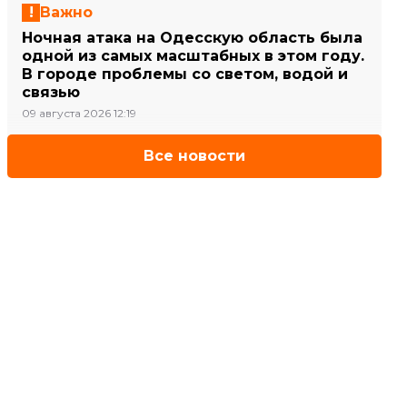
Важно
Ночная атака на Одесскую область была
одной из самых масштабных в этом году.
В городе проблемы со светом, водой и
связью
09 августа 2026 12:19
Все новости