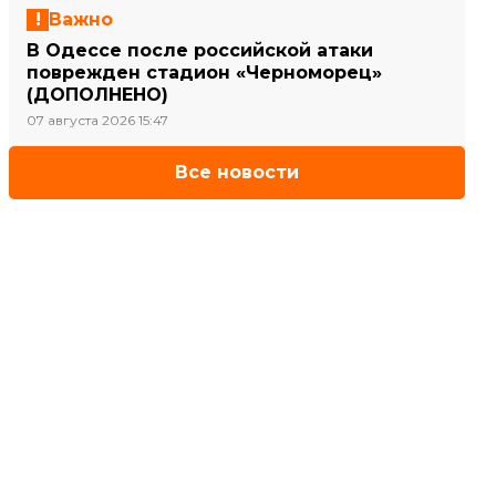
Важно
В Одессе после российской атаки
поврежден стадион «Черноморец»
(ДОПОЛНЕНО)
07 августа 2026 15:47
Все новости