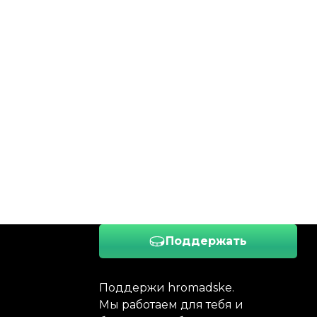
Поддержать
Поддержи hromadske.
Мы работаем для тебя и