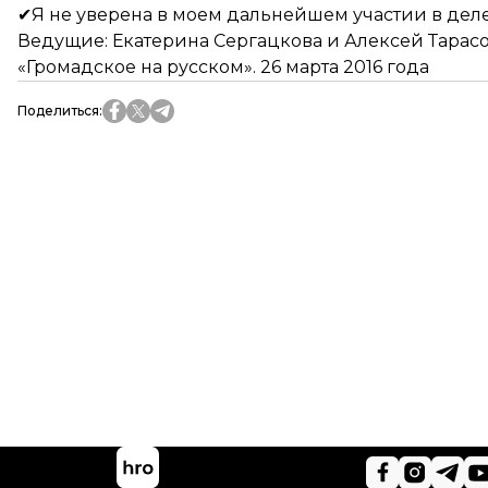
✔Я не уверена в моем дальнейшем участии в деле 
Ведущие: Екатерина Сергацкова и Алексей Тарас
«Громадское на русском». 26 марта 2016 года
Поделиться
: