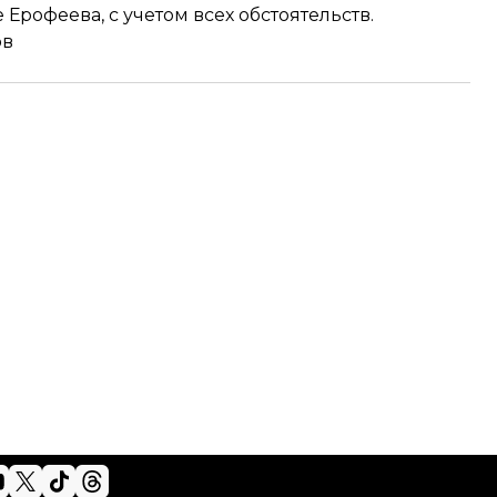
Ерофеева, с учетом всех обстоятельств.
ов