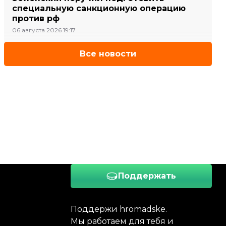
специальную санкционную операцию
против рф
06 августа 2026 19:17
Все новости
Поддержать
Поддержи hromadske.
Мы работаем для тебя и