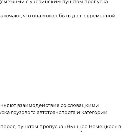
 (смежный с украинским пунктом пропуска
ключают, что она может быть долговременной.
очняют взаимодействие со словацкими
ка грузового автотранспорта и категории
 перед пунктом пропуска «Вышнее Немецкое» в