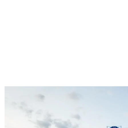
Музыкальный фестивал