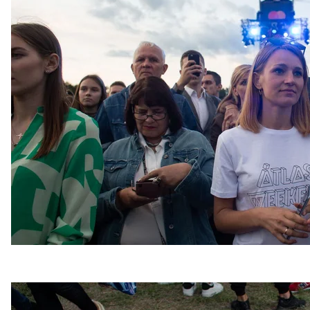
Музыкальный фестивал