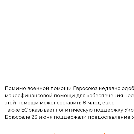
Помимо военной помощи Евросоюз недавно
одо
макрофинансовой помощи для «обеспечения неот
этой помощи может составить 8 млрд евро.
Также ЕС оказывает политическую поддержку Укр
Брюсселе 23 июня поддержали предоставление 