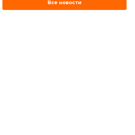
Все новости