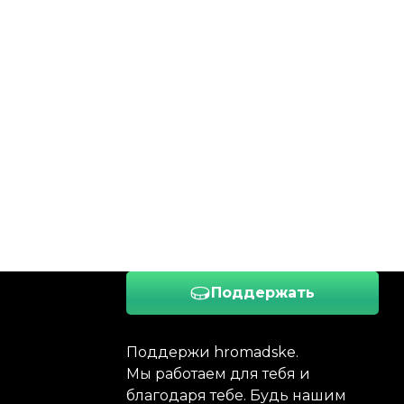
Поддержать
Поддержи hromadske.
Мы работаем для тебя и
благодаря тебе. Будь нашим