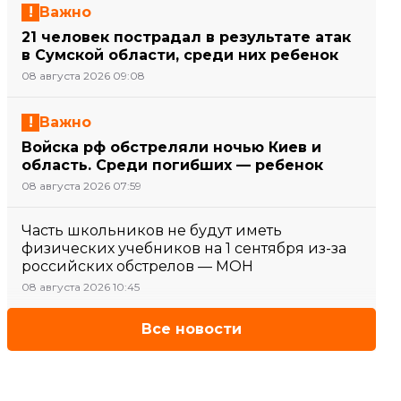
Важно
21 человек пострадал в результате атак
в Сумской области, среди них ребенок
08 августа 2026 09:08
Важно
Войска рф обстреляли ночью Киев и
область. Среди погибших — ребенок
08 августа 2026 07:59
Часть школьников не будут иметь
физических учебников на 1 сентября из-за
российских обстрелов — МОН
08 августа 2026 10:45
Все новости