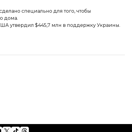
сделано специально для того, чтобы
о дома.
 США утвердил
$445,7 млн в поддержку Украины
.