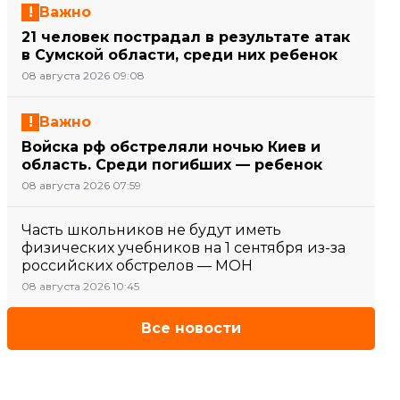
Важно
21 человек пострадал в результате атак
в Сумской области, среди них ребенок
08 августа 2026 09:08
Важно
Войска рф обстреляли ночью Киев и
область. Среди погибших — ребенок
08 августа 2026 07:59
Часть школьников не будут иметь
физических учебников на 1 сентября из-за
российских обстрелов — МОН
08 августа 2026 10:45
Все новости