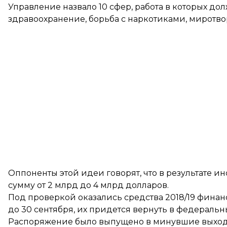
Управление назвало 10 сфер, работа в которых дол
здравоохранение, борьба с наркотиками, миротво
Оппоненты этой идеи говорят, что в результате 
сумму от 2 млрд до 4 млрд долларов.
Под проверкой оказались средства 2018/19 финанс
до 30 сентября, их придется вернуть в федераль
Распоряжение было выпущено в минувшие выход