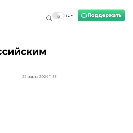
Поддержать
RU
ссийским
22 марта 2024 11:56