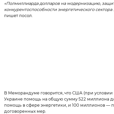
«Полмиллиарда долларов на модернизацию, защи
конкурентоспособности энергетического сектора 
пишет посол.
В Меморандуме
говорится
, что США (при услови
Украине помощь на общую сумму 522 миллиона до
помощь в сфере энергетики, и 100 миллионов —
договоренных мер.