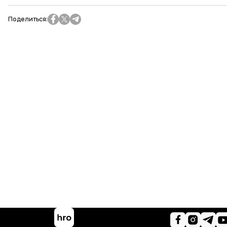
Поделиться
: