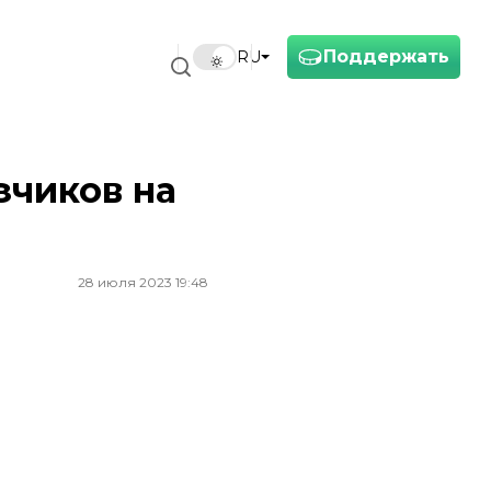
Поддержать
RU
зчиков на
28 июля 2023 19:48