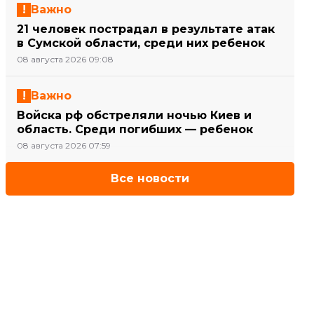
Важно
21 человек пострадал в результате атак
в Сумской области, среди них ребенок
08 августа 2026 09:08
Важно
Войска рф обстреляли ночью Киев и
область. Среди погибших — ребенок
08 августа 2026 07:59
Все новости