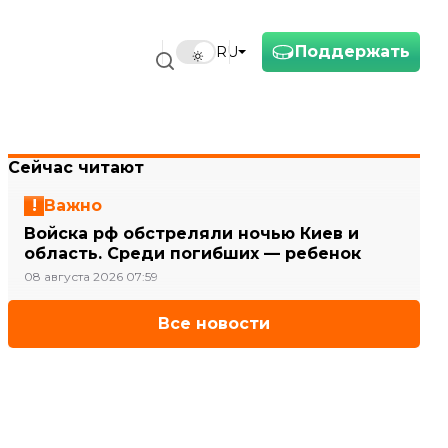
Поддержать
RU
Сейчас читают
Важно
Войска рф обстреляли ночью Киев и
область. Среди погибших — ребенок
08 августа 2026 07:59
Все новости