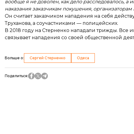
вообще я не доволен, как дело расследовалось, а и
наказания заказчикам покушения, организаторам 
Он считает заказчиком нападения на себя действ
Труханова, а соучастниками — полицейских.
В 2018 году на Стерненко нападали трижды. Все 
связывает нападения со своей общественной дея
Больше о
:
Сергей Стерненко
Одеса
Поделиться
: