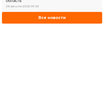
область
06 августа 2026 09:05
Все новости