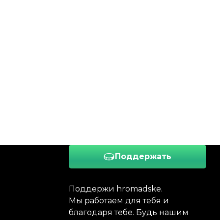
Поддержать
Поддержи hromadske.
Мы работаем для тебя и
благодаря тебе. Будь нашим