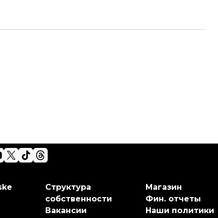
ske
Структура
Магазин
собственности
Фин. отчеты
Вакансии
Наши политики