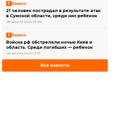
Важно
21 человек пострадал в результате атак
в Сумской области, среди них ребенок
08 августа 2026 09:08
Важно
Войска рф обстреляли ночью Киев и
область. Среди погибших — ребенок
08 августа 2026 07:59
Все новости