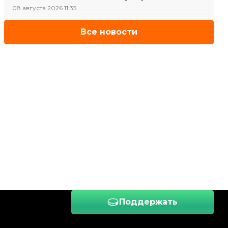
08 августа 2026 11:35
Все новости
Поддержать