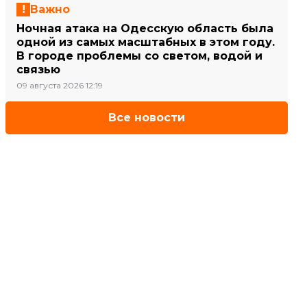
Важно
Ночная атака на Одесскую область была
одной из самых масштабных в этом году.
В городе проблемы со светом, водой и
связью
09 августа 2026 12:19
Все новости