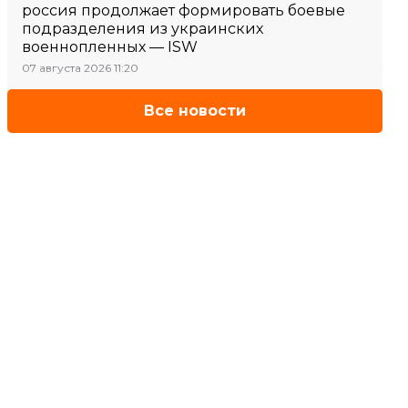
россия продолжает формировать боевые
подразделения из украинских
военнопленных — ISW
07 августа 2026 11:20
Все новости