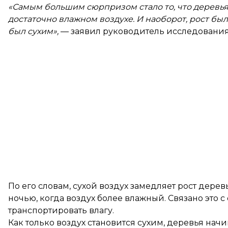
«Самым большим сюрпризом стало то, что деревья
достаточно влажном воздухе. И наоборот, рост был
был сухим»,
— заявил руководитель исследования
По его словам, сухой воздух замедляет рост дерев
ночью, когда воздух более влажный. Связано это
транспортировать влагу.
Как только воздух становится сухим, деревья на