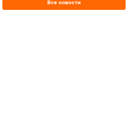
Все новости