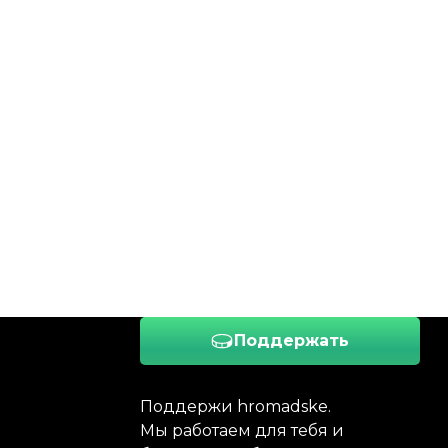
Поддержать
Поддержи hromadske.
Мы работаем для тебя и