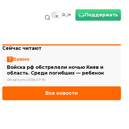
Поддержать
RU
Сейчас читают
Важно
Войска рф обстреляли ночью Киев и
область. Среди погибших — ребенок
08 августа 2026 07:59
Все новости