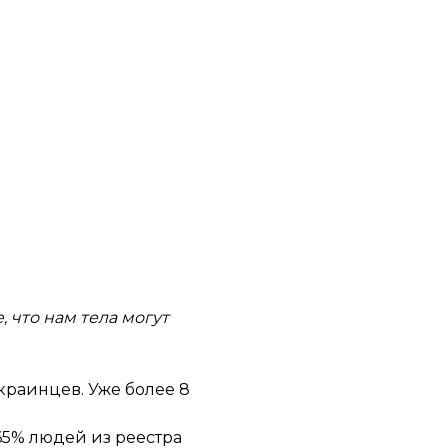
, что нам тела могут
краинцев. Уже более 8
65% людей из реестра