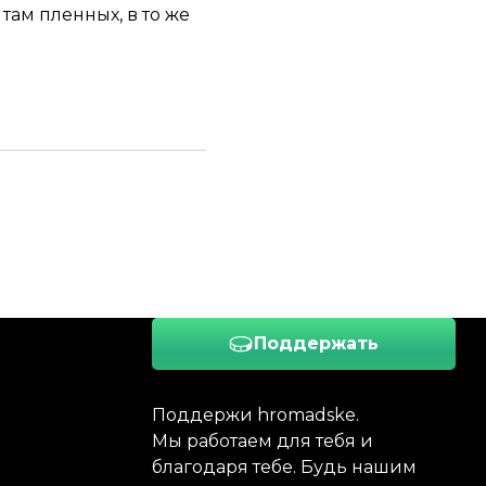
ам пленных, в то же
Поддержать
Поддержи hromadske.
Мы работаем для тебя и
благодаря тебе. Будь нашим