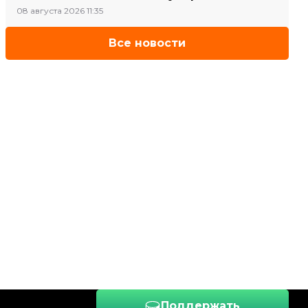
08 августа 2026 11:35
Все новости
Поддержать