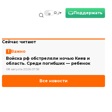
Поддержать
RU
Сейчас читают
Важно
Войска рф обстреляли ночью Киев и
область. Среди погибших — ребенок
08 августа 2026 07:59
Все новости