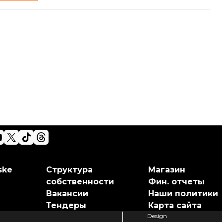
ske
Структура
Магазин
собственности
Фин. отчеты
Вакансии
Наши политики
Тендеры
Карта сайта
Design