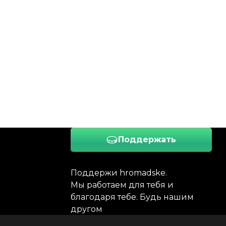
Поддержать
Поддержи hromadske.
Мы работаем для тебя и
благодаря тебе. Будь нашим
другом