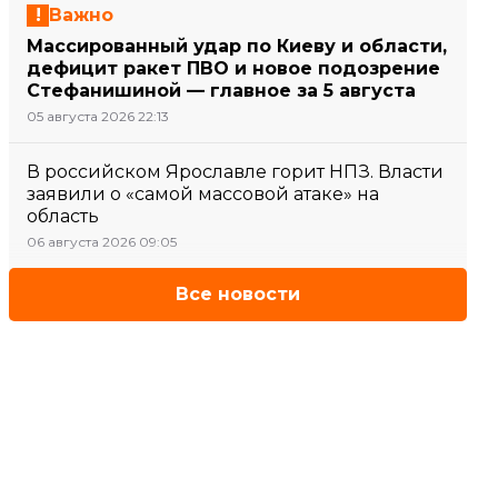
Важно
Массированный удар по Киеву и области,
дефицит ракет ПВО и новое подозрение
Стефанишиной — главное за 5 августа
05 августа 2026 22:13
В российском Ярославле горит НПЗ. Власти
заявили о «самой массовой атаке» на
область
06 августа 2026 09:05
Все новости