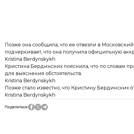
Позже она сообщила, что ее отвезли в Московски
подчеркивает, что она получила официльную акк
Kristina Berdynskykh
Кристина Бердинских пояснила, что по словам пр
для выяснения обстоятельств.
Kristina Berdynskykh
Позже стало известно, что Кристину Бердинских о
Kristina Berdynskykh
Поделиться
: