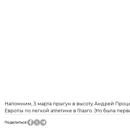
Напомним, 3 марта прыгун в высоту Андрей Про
Европы по легкой атлетике в Глазго. Это была пе
Поделиться
: