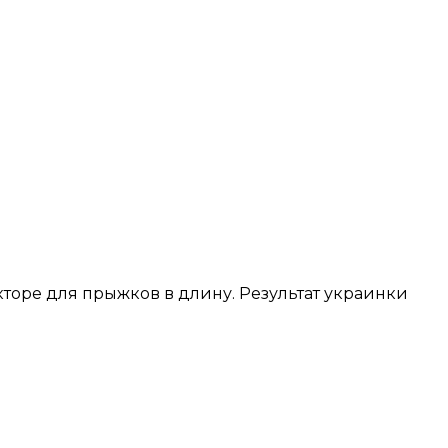
кторе для прыжков в длину. Результат украинки