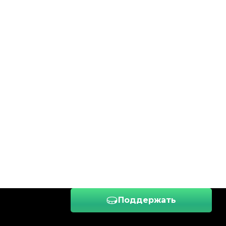
Поддержать