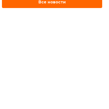
Все новости