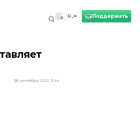
Поддержать
RU
ставляет
28 сентября 2022 21:44