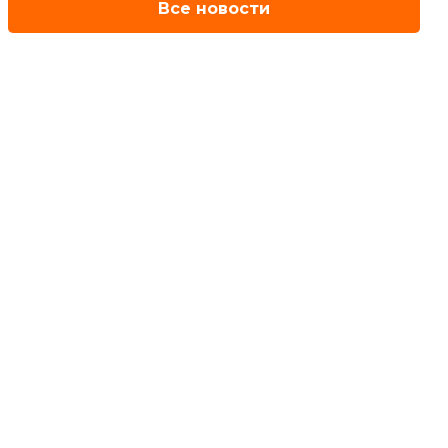
Все новости