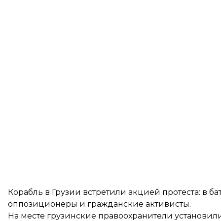
Корабль в Грузии встретили акцией протеста: в ба
оппозиционеры и гражданские активисты.
На месте грузинские правоохранители установил