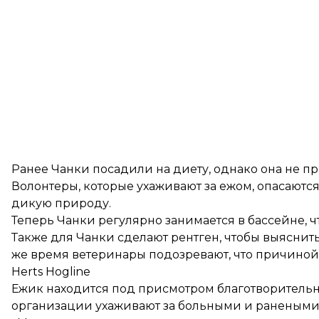
Ранее Чанки посадили на диету, однако она не пр
Волонтеры, которые ухаживают за ежом, опасаются,
дикую природу.
Теперь Чанки регулярно занимается в бассейне, 
Также для Чанки сделают рентген, чтобы выяснить
же время ветеринары подозревают, что причиной 
Herts Hogline
Ежик находится под присмотром благотворительн
организации ухаживают за больными и ранеными