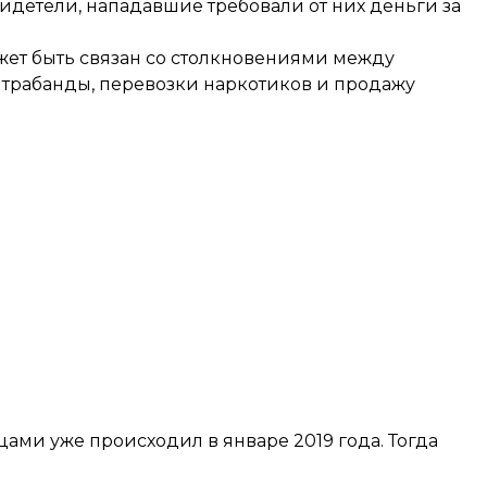
видетели, нападавшие требовали от них деньги за
жет быть связан со столкновениями между
трабанды, перевозки наркотиков и продажу
ми уже происходил в январе 2019 года. Тогда