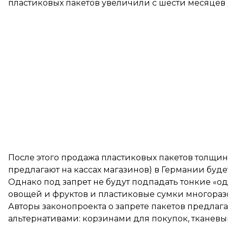
пластиковых пакетов увеличили с шести месяцев 
После этого продажа пластиковых пакетов толщин
предлагают на кассах магазинов) в Германии буде
Однако под запрет не будут подпадать тонкие «о
овощей и фруктов и пластиковые сумки многораз
Авторы законопроекта о запрете пакетов предла
альтернативами: корзинами для покупок, тканевы