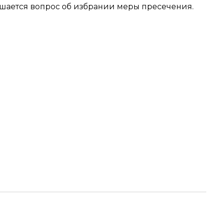
ешается вопрос об избрании меры пресечения.